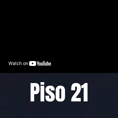
Piso 21