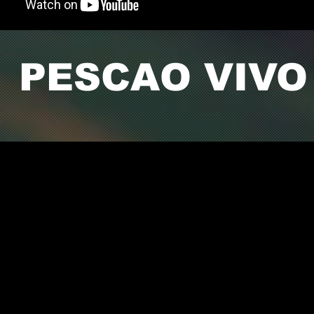
PESCAO VIVO