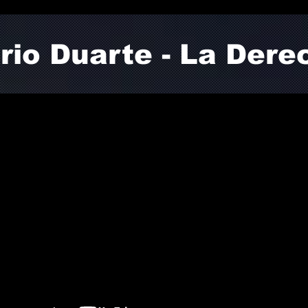
rio Duarte - La Dere