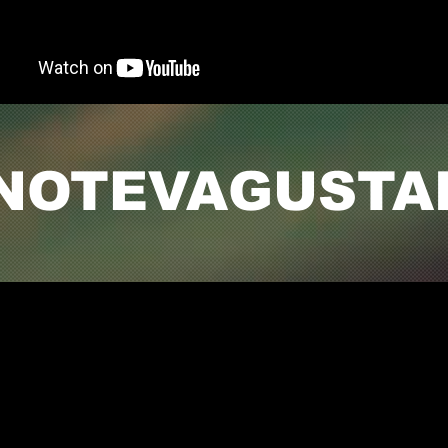
NOTEVAGUSTA