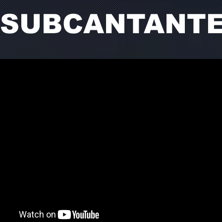
SUBCANTANT